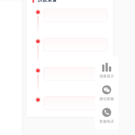
我要展示
微信客服
客服电话