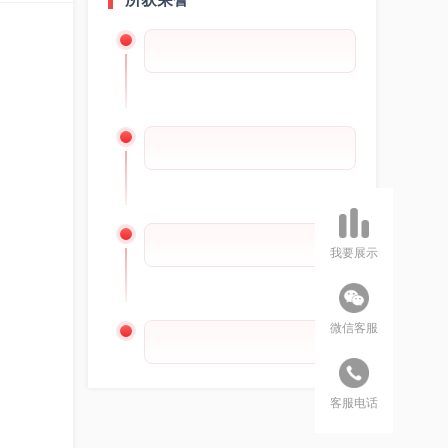
我要展示
微信客服
客服电话