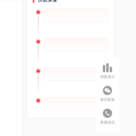
我要展示
微信客服
客服电话