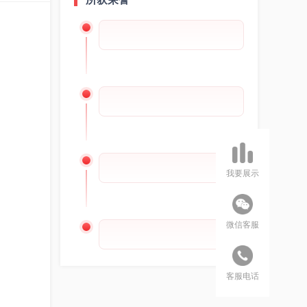
我要展示
微信客服
客服电话