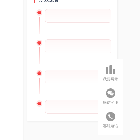
我要展示
微信客服
客服电话