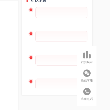
我要展示
微信客服
客服电话