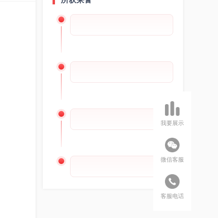
我要展示
微信客服
客服电话