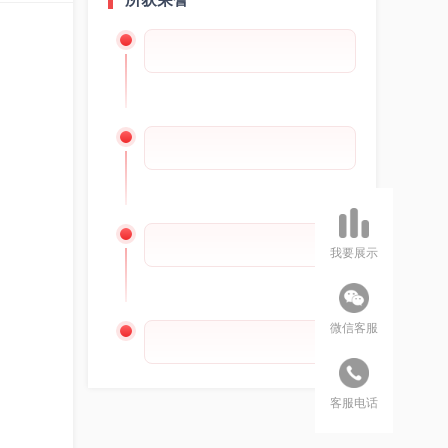
我要展示
微信客服
客服电话