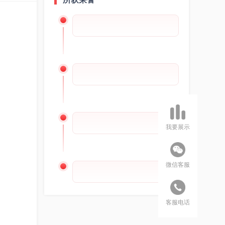
我要展示
微信客服
客服电话