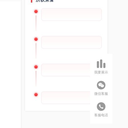
我要展示
微信客服
客服电话