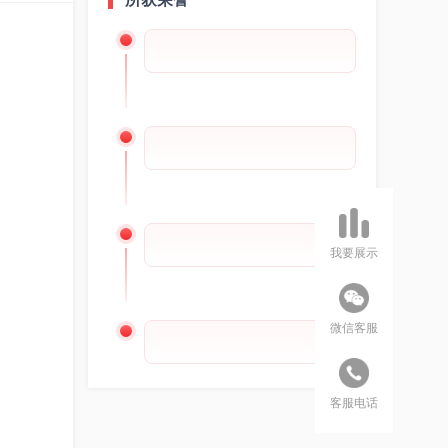
我要展示
微信客服
客服电话