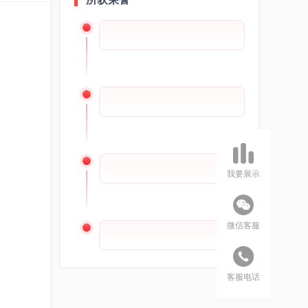
我要展示
微信客服
客服电话