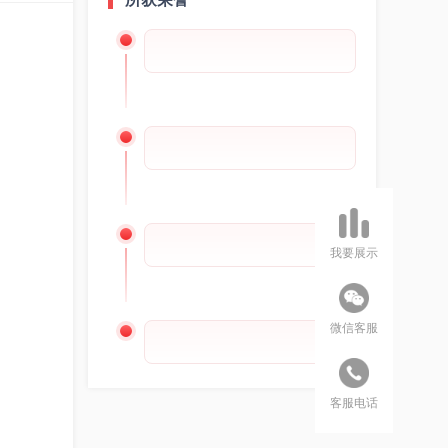
我要展示
微信客服
客服电话