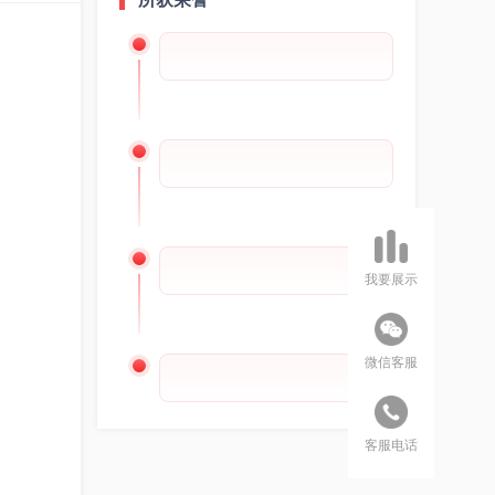
我要展示
微信客服
客服电话