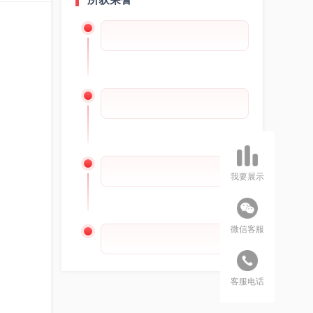
我要展示
微信客服
客服电话