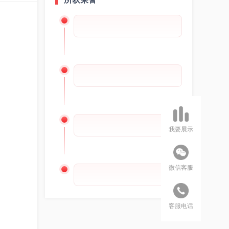
我要展示
微信客服
客服电话