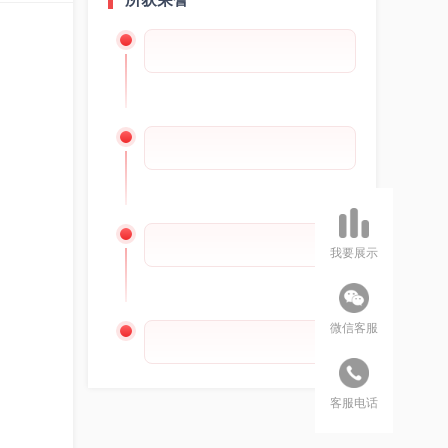
我要展示
微信客服
客服电话