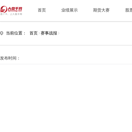
首页
业绩展示
期货大赛
股
当前位置：
首页
赛事战报
发布时间：