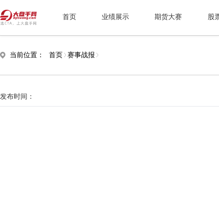
首页
业绩展示
期货大赛
股
当前位置：
首页
赛事战报
发布时间：