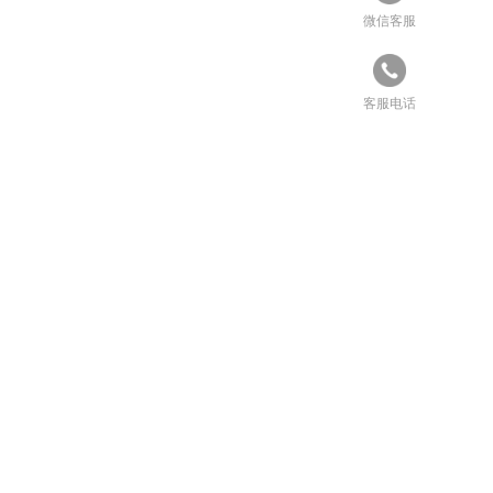
微信客服
客服电话