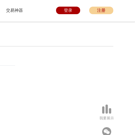
交易神器
登录
注册
我要展示