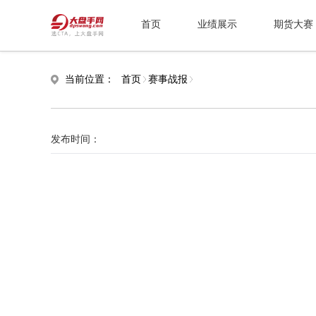
首页
业绩展示
期货大赛
当前位置：
首页
赛事战报
发布时间：