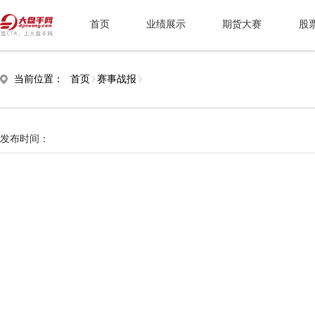
首页
业绩展示
期货大赛
股
当前位置：
首页
赛事战报
发布时间：