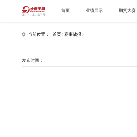
首页
业绩展示
期货大赛
当前位置：
首页
赛事战报
发布时间：