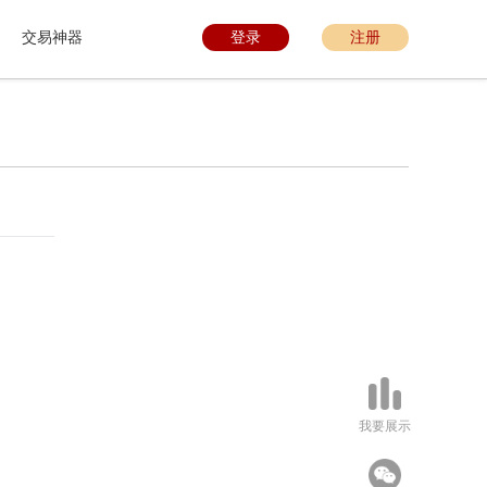
交易神器
登录
注册
我要展示