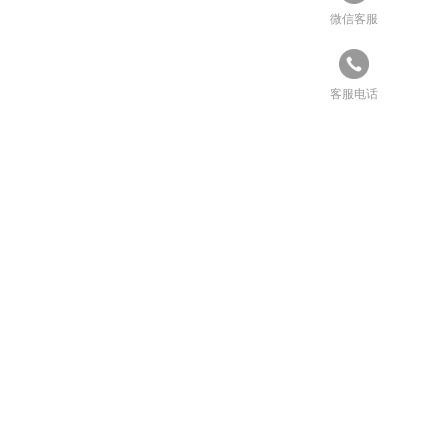
微信客服
客服电话