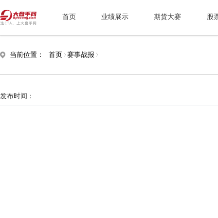
首页
业绩展示
期货大赛
股
当前位置：
首页
赛事战报
发布时间：