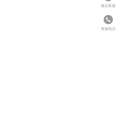
微信客服
客服电话