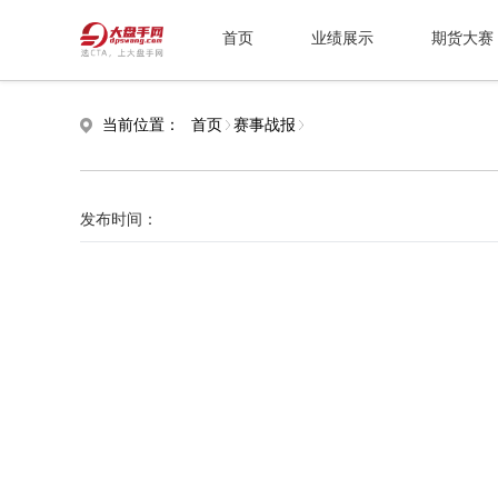
首页
业绩展示
期货大赛
当前位置：
首页
赛事战报
发布时间：