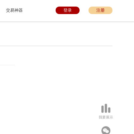
交易神器
登录
注册
我要展示