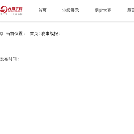
首页
业绩展示
期货大赛
股
当前位置：
首页
赛事战报
发布时间：