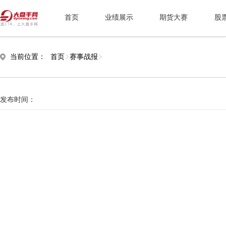
首页
业绩展示
期货大赛
股
当前位置：
首页
赛事战报
发布时间：