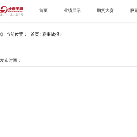
首页
业绩展示
期货大赛
股
当前位置：
首页
赛事战报
发布时间：