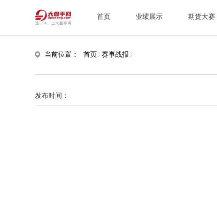
首页
业绩展示
期货大赛
当前位置：
首页
赛事战报
发布时间：