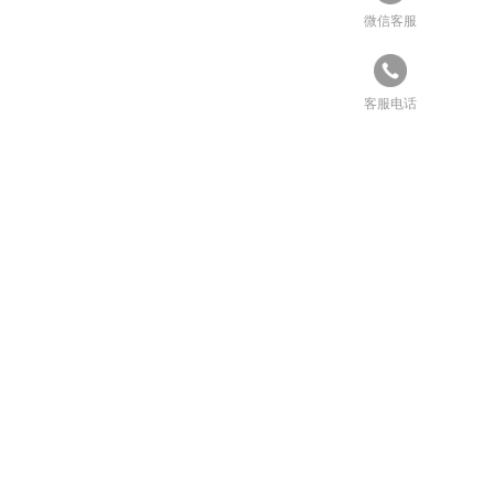
微信客服
客服电话