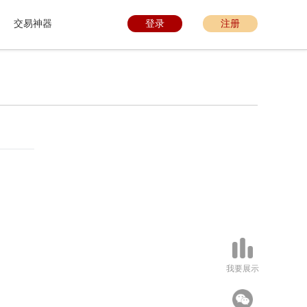
交易神器
登录
注册
我要展示