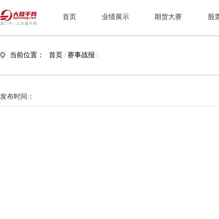
首页
业绩展示
期货大赛
股
当前位置：
首页
赛事战报
发布时间：