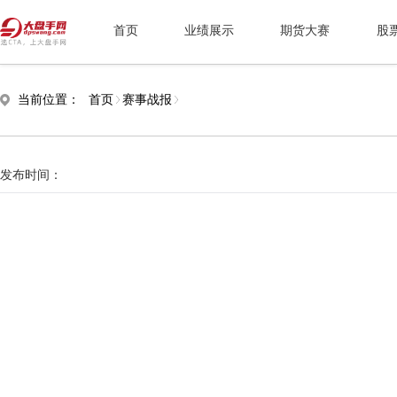
首页
业绩展示
期货大赛
股
当前位置：
首页
赛事战报
发布时间：