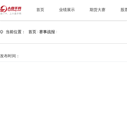
首页
业绩展示
期货大赛
股
当前位置：
首页
赛事战报
发布时间：