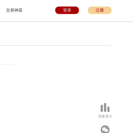
交易神器
登录
注册
我要展示