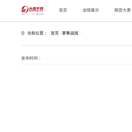
首页
业绩展示
期货大赛
当前位置：
首页
赛事战报
发布时间：