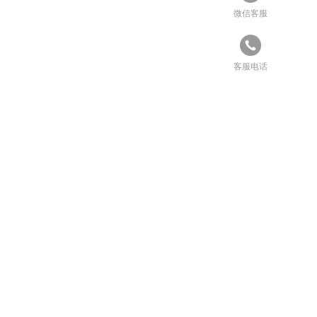
微信客服
客服电话