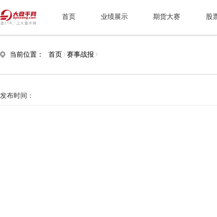
首页
业绩展示
期货大赛
股
当前位置：
首页
赛事战报
发布时间：