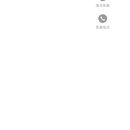
微信客服
客服电话