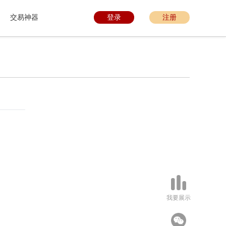
交易神器
登录
注册
我要展示