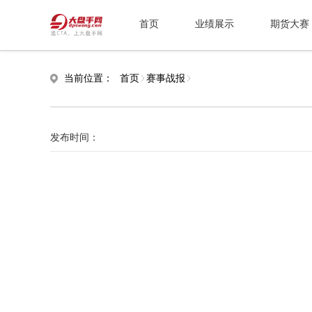
首页
业绩展示
期货大赛
当前位置：
首页
赛事战报
发布时间：