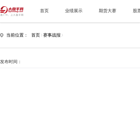
首页
业绩展示
期货大赛
股
当前位置：
首页
赛事战报
发布时间：