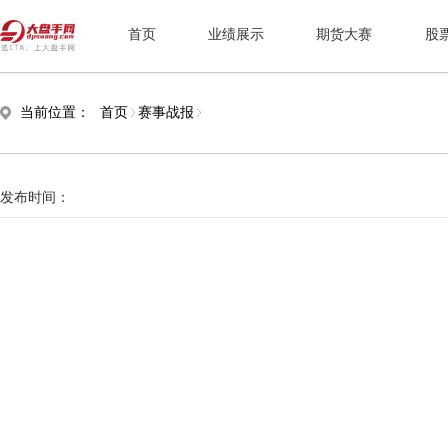
首页
业绩展示
期货大赛
股
当前位置：
首页
赛事战报
发布时间：