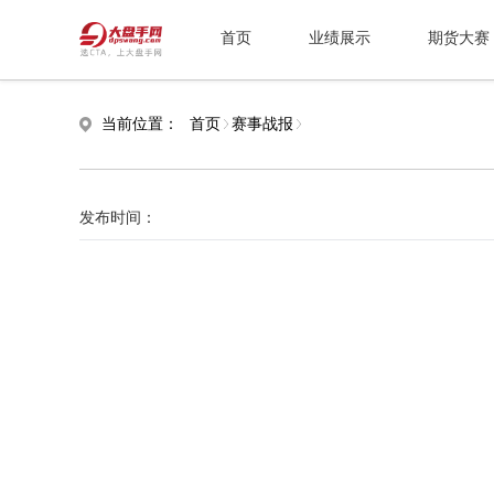
首页
业绩展示
期货大赛
当前位置：
首页
赛事战报
发布时间：