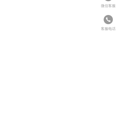
微信客服
客服电话