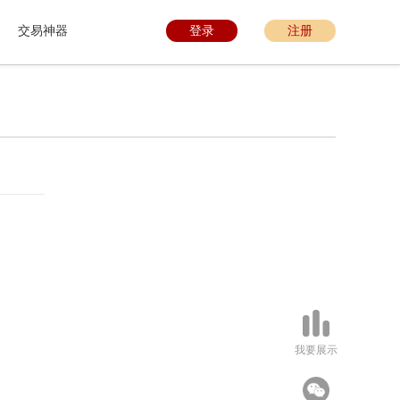
交易神器
登录
注册
我要展示