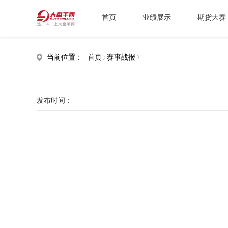
首页
业绩展示
期货大赛
当前位置：
首页
赛事战报
发布时间：