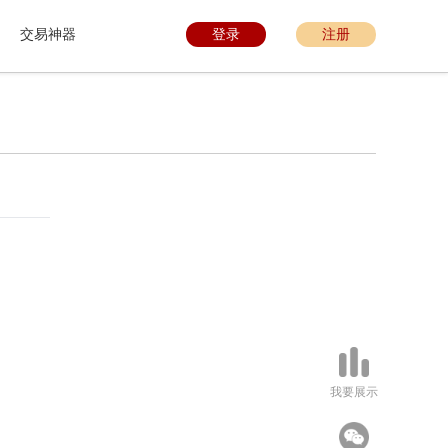
交易神器
登录
注册
我要展示