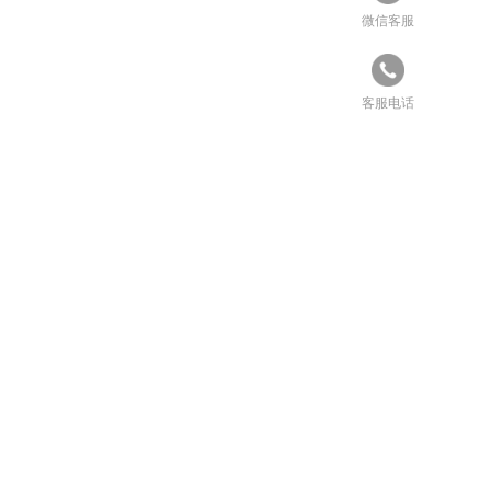
微信客服
客服电话