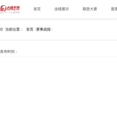
首页
业绩展示
期货大赛
股
当前位置：
首页
赛事战报
发布时间：