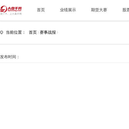
首页
业绩展示
期货大赛
股
当前位置：
首页
赛事战报
发布时间：