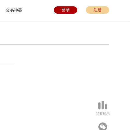
交易神器
登录
注册
我要展示