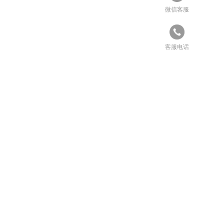
微信客服
客服电话