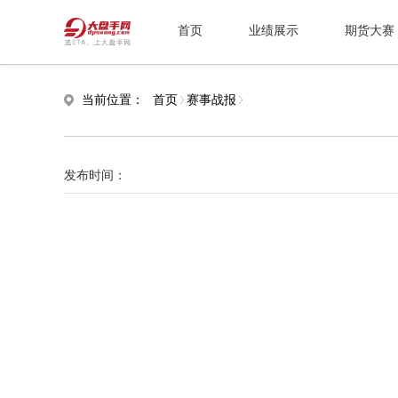
首页
业绩展示
期货大赛
当前位置：
首页
赛事战报
发布时间：