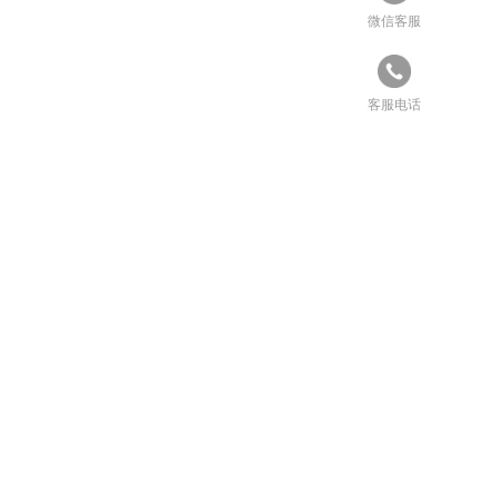
微信客服
客服电话