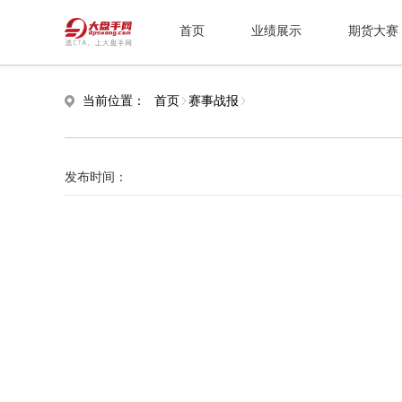
首页
业绩展示
期货大赛
当前位置：
首页
赛事战报
发布时间：