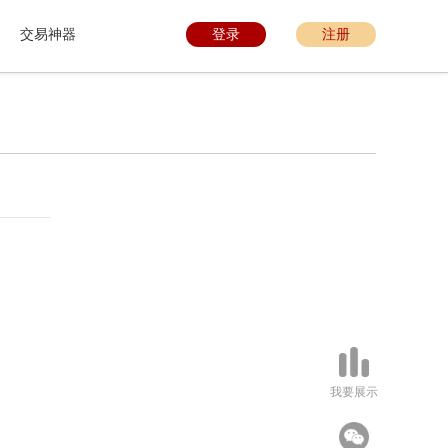
交易神器
登录
注册
我要展示