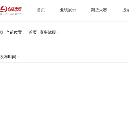
首页
业绩展示
期货大赛
股
当前位置：
首页
赛事战报
发布时间：