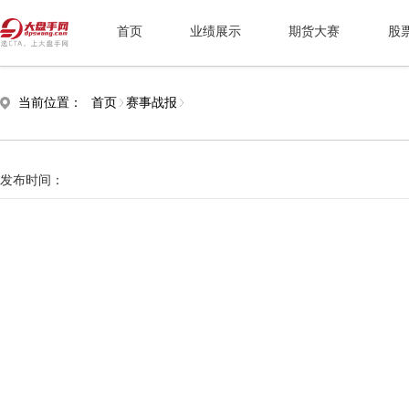
首页
业绩展示
期货大赛
股
当前位置：
首页
赛事战报
发布时间：