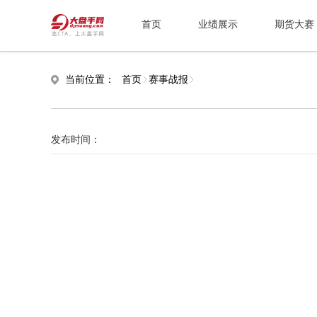
首页
业绩展示
期货大赛
当前位置：
首页
赛事战报
发布时间：