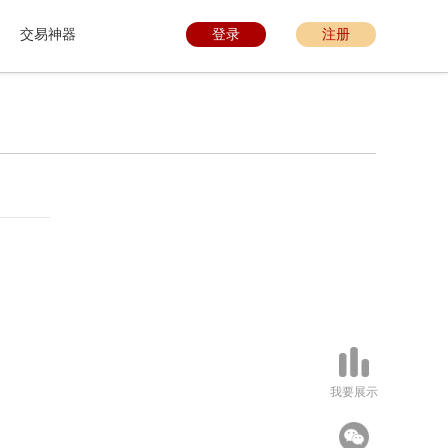
交易神器
登录
注册
我要展示