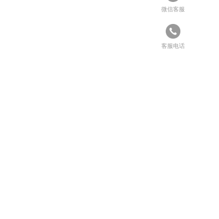
微信客服
客服电话