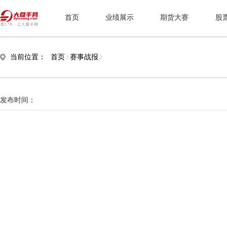
首页
业绩展示
期货大赛
股
当前位置：
首页
赛事战报
发布时间：