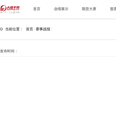
首页
业绩展示
期货大赛
股
当前位置：
首页
赛事战报
发布时间：