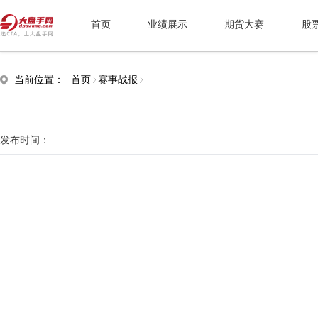
首页
业绩展示
期货大赛
股
当前位置：
首页
赛事战报
发布时间：