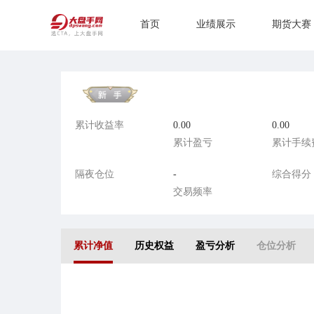
首页
业绩展示
期货大赛
累计收益率
0.00
0.00
累计盈亏
累计手续
隔夜仓位
-
综合得分
交易频率
累计净值
历史权益
盈亏分析
仓位分析