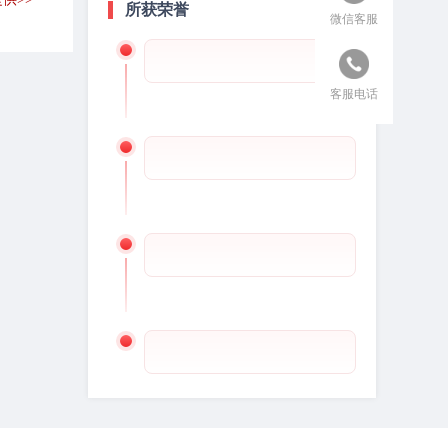
所获荣誉
微信客服
客服电话