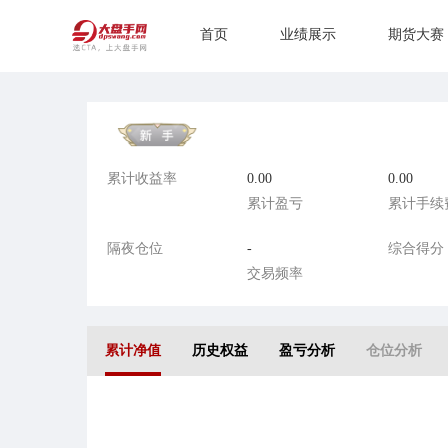
首页
业绩展示
期货大赛
累计收益率
0.00
0.00
累计盈亏
累计手续
隔夜仓位
-
综合得分
交易频率
累计净值
历史权益
盈亏分析
仓位分析