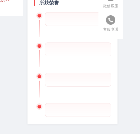
所获荣誉
微信客服
客服电话